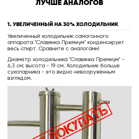
ЛУЧШЕ АНАЛОГОВ
1. УВЕЛИЧЕННЫЙ НА 30% ХОЛОДИЛЬНИК
Увеличенный холодильник самогонного
аппарата "Славянка Премиум" конденсирует
весь спирт. Сравните с аналогами!
Диаметр холодильника "Славянка Премиум" -
6,3 см; высота - 19 см. Холодильник больше
сухопарника - это видно невооружённым
взглядом.