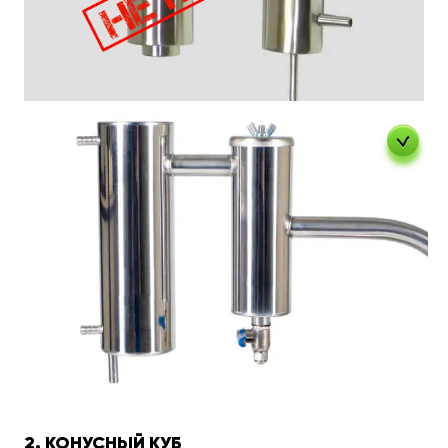
2. КОНУСНЫЙ КУБ