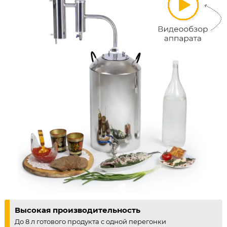
Высокая производительность
До 8 л готового продукта с одной перегонки