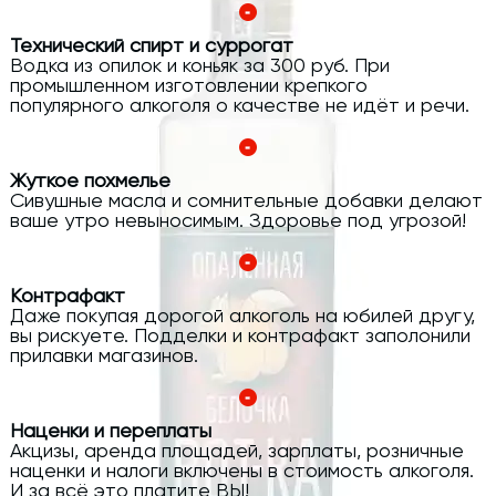
Технический спирт и суррогат
Водка из опилок и коньяк за 300 руб. При
промышленном изготовлении крепкого
популярного алкоголя о качестве не идёт и речи.
Жуткое похмелье
Сивушные масла и сомнительные добавки делают
ваше утро невыносимым. Здоровье под угрозой!
Контрафакт
Даже покупая дорогой алкоголь на юбилей другу,
вы рискуете. Подделки и контрафакт заполонили
прилавки магазинов.
Наценки и переплаты
Акцизы, аренда площадей, зарплаты, розничные
наценки и налоги включены в стоимость алкоголя.
И за всё это платите ВЫ!