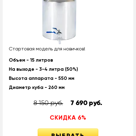
Стартовая модель для новичков!
Объем - 15 литров
На выходе - 3-4 литра (50%)
Высота аппарата - 550 мм
Диаметр куба - 260 мм
8 150 руб.
7 690
руб.
СКИДКА
6
%