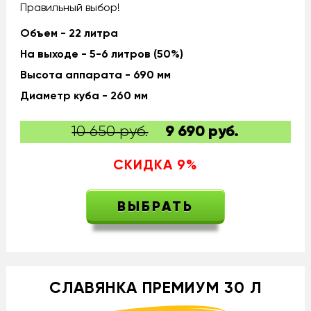
Правильный выбор!
Объем - 22 литра
На выходе - 5-6 литров (50%)
Высота аппарата - 690 мм
Диаметр куба - 260 мм
10 650 руб.
9 690
руб.
СКИДКА
9
%
ВЫБРАТЬ
СЛАВЯНКА ПРЕМИУМ 30 Л