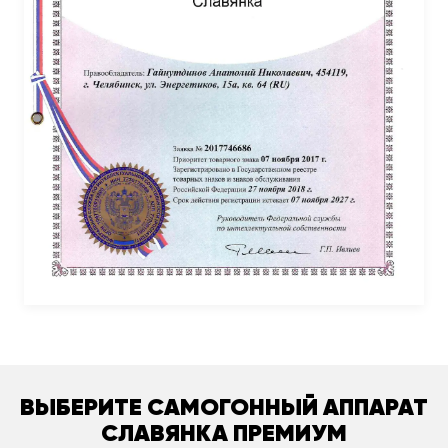
ВЫБЕРИТЕ САМОГОННЫЙ АППАРАТ
СЛАВЯНКА ПРЕМИУМ