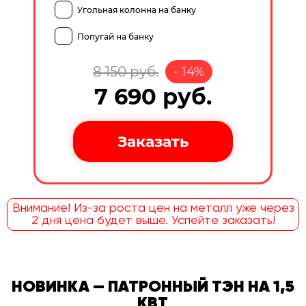
Угольная колонна на банку
Попугай на банку
8 150
руб.
-
14
%
7 690
руб.
Внимание! Из-за роста цен на металл уже через
2 дня цена будет выше. Успейте заказать!
НОВИНКА — ПАТРОННЫЙ ТЭН НА 1,5
КВТ