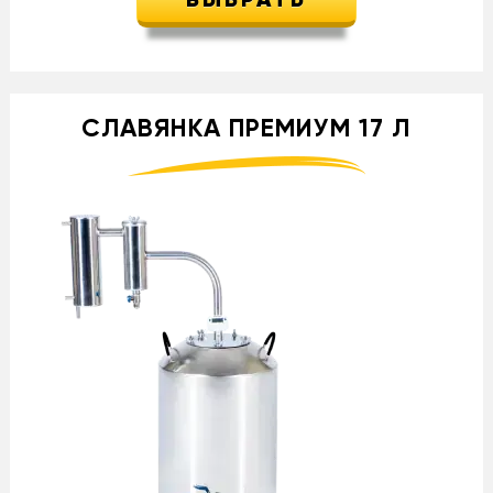
ВЫБРАТЬ
СЛАВЯНКА ПРЕМИУМ 17 Л