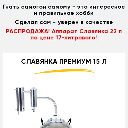
Гнать самогон самому - это интересное
и правильное хобби
Сделал сам - уверен в качестве
РАСПРОДАЖА! Аппарат Славянка 22 л
по цене 17-литрового!
СЛАВЯНКА ПРЕМИУМ 15 Л