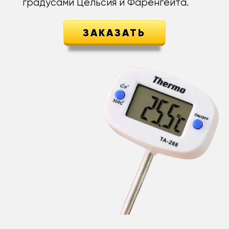
градусами Цельсия и Фаренгейта.
ЗАКАЗАТЬ