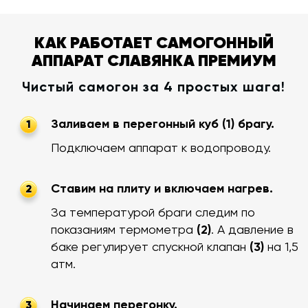
КАК РАБОТАЕТ САМОГОННЫЙ
АППАРАТ СЛАВЯНКА ПРЕМИУМ
Чистый самогон за 4 простых шага!
Заливаем в перегонный куб (1) брагу.
1
Подключаем аппарат к водопроводу.
Ставим на плиту и включаем нагрев.
2
За температурой браги следим по
показаниям термометра
(2)
. А давление в
баке регулирует спускной клапан
(3)
на 1,5
атм.
Начинаем перегонку.
3