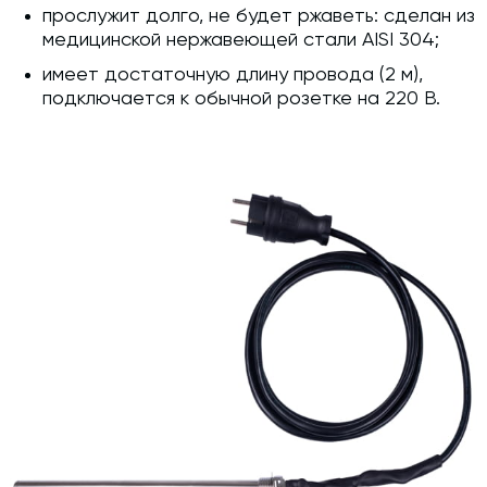
прослужит долго, не будет ржаветь: сделан из
медицинской нержавеющей стали AISI 304;
имеет достаточную длину провода (2 м),
подключается к обычной розетке на 220 В.