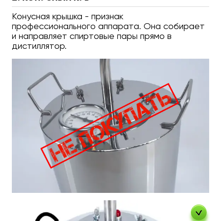
Конусная крышка - признак
профессионального аппарата. Она собирает
и направляет спиртовые пары прямо в
дистиллятор.