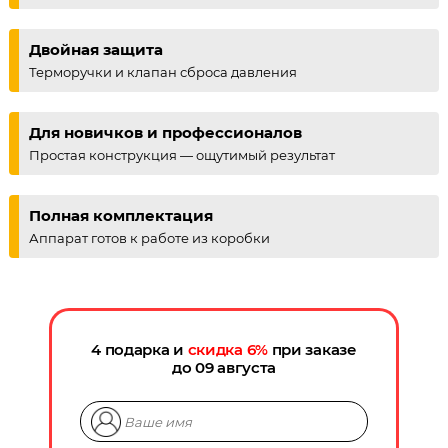
Двойная защита
Терморучки и клапан сброса давления
Для новичков и профессионалов
Простая конструкция — ощутимый результат
Полная комплектация
Аппарат готов к работе из коробки
4 подарка и
скидка
6
%
при заказе