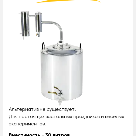
Альтернатив не существует!
Для настоящих застольных праздников и веселых
экспериментов.
Вместимость - 30 литров