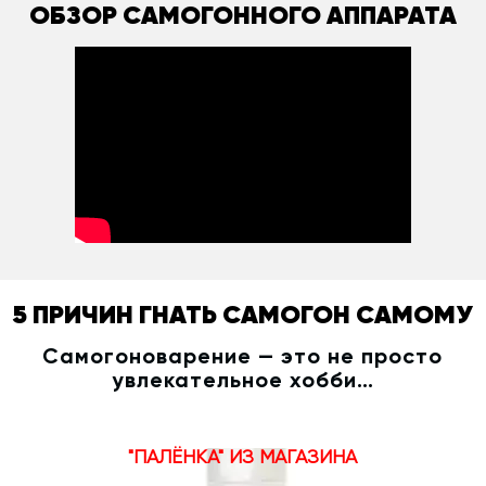
ОБЗОР САМОГОННОГО АППАРАТА
5 ПРИЧИН ГНАТЬ САМОГОН САМОМУ
Самогоноварение — это не просто
увлекательное хобби…
"ПАЛЁНКА" ИЗ МАГАЗИНА