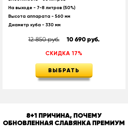
На выходе - 7-8 литров (50%)
Высота аппарата - 560 мм
Диаметр куба - 330 мм
12 850 руб.
10 690
руб.
СКИДКА
17
%
ВЫБРАТЬ
8+1 ПРИЧИНА, ПОЧЕМУ
ОБНОВЛЕННАЯ СЛАВЯНКА ПРЕМИУМ