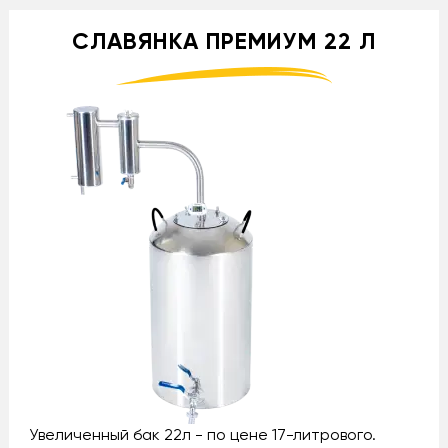
СЛАВЯНКА ПРЕМИУМ 22 Л
Увеличенный бак 22л - по цене 17-литрового.