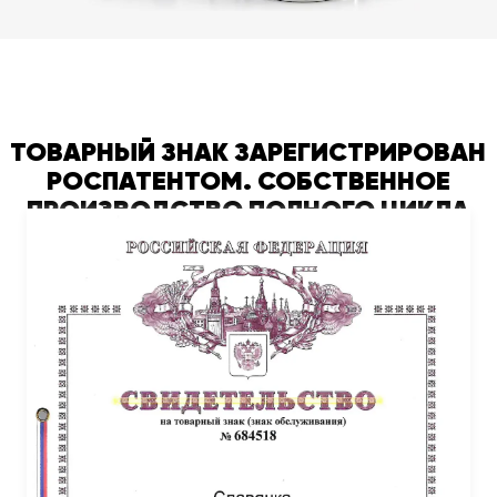
ТОВАРНЫЙ ЗНАК ЗАРЕГИСТРИРОВАН
РОСПАТЕНТОМ. СОБСТВЕННОЕ
ПРОИЗВОДСТВО ПОЛНОГО ЦИКЛА