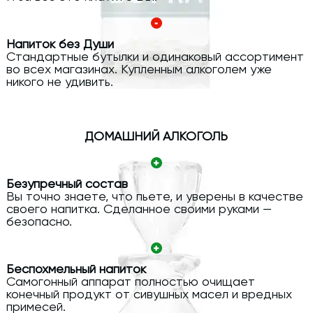
Напиток без Души
Стандартные бутылки и одинаковый ассортимент
во всех магазинах. Купленным алкоголем уже
никого не удивить.
ДОМАШНИЙ АЛКОГОЛЬ
Безупречный состав
Вы точно знаете, что пьете, и уверены в качестве
своего напитка. Сделанное своими руками —
безопасно.
Беспохмельный напиток
Самогонный аппарат полностью очищает
конечный продукт от сивушных масел и вредных
примесей.