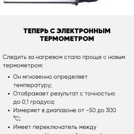
ТЕПЕРЬ С ЭЛЕКТРОННЫМ
ТЕРМОМЕТРОМ
Следить за нагревом стало проще с новым
термометром:
Он мгновенно определяет
температуру;
Отображает результат с точностью
до 0,1 градуса;
Измеряет в диапазоне от -50 до 300
°С;
Имеет переключатель между