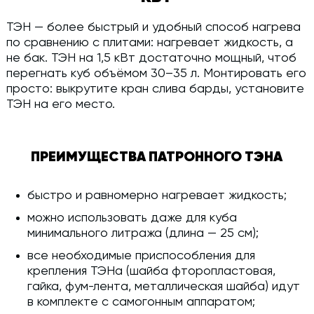
ТЭН — более быстрый и удобный способ нагрева
по сравнению с плитами: нагревает жидкость, а
не бак. ТЭН на 1,5 кВт достаточно мощный, чтоб
перегнать куб объёмом 30–35 л. Монтировать его
просто: выкрутите кран слива барды, установите
ТЭН на его место.
ПРЕИМУЩЕСТВА ПАТРОННОГО ТЭНА
быстро и равномерно нагревает жидкость;
можно использовать даже для куба
минимального литража (длина — 25 см);
все необходимые приспособления для
крепления ТЭНа (шайба фторопластовая,
гайка, фум-лента, металлическая шайба) идут
в комплекте с самогонным аппаратом;